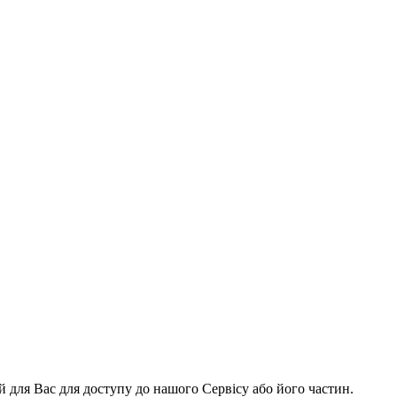
й для Вас для доступу до нашого Сервісу або його частин.