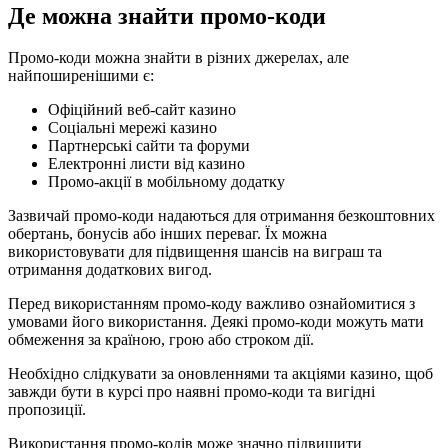
Де можна знайти промо-коди
Промо-коди можна знайти в різних джерелах, але
найпоширенішими є:
Офіційний веб-сайт казино
Соціальні мережі казино
Партнерські сайти та форуми
Електронні листи від казино
Промо-акції в мобільному додатку
Зазвичай промо-коди надаються для отримання безкоштовних
обертань, бонусів або інших переваг. Їх можна
використовувати для підвищення шансів на виграш та
отримання додаткових вигод.
Перед використанням промо-коду важливо ознайомитися з
умовами його використання. Деякі промо-коди можуть мати
обмеження за країною, грою або строком дії.
Необхідно слідкувати за оновленнями та акціями казино, щоб
завжди бути в курсі про наявні промо-коди та вигідні
пропозиції.
Використання промо-кодів може значно підвищити