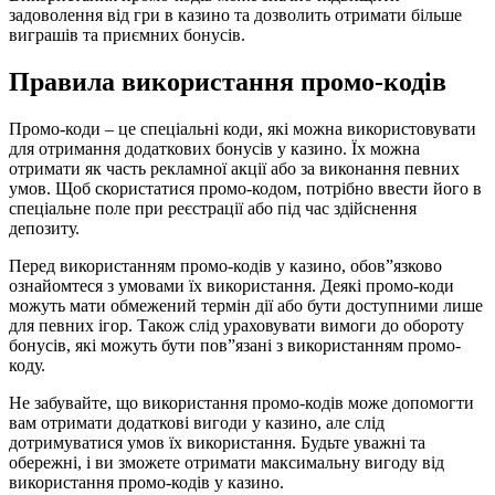
задоволення від гри в казино та дозволить отримати більше
виграшів та приємних бонусів.
Правила використання промо-кодів
Промо-коди – це спеціальні коди, які можна використовувати
для отримання додаткових бонусів у казино. Їх можна
отримати як часть рекламної акції або за виконання певних
умов. Щоб скористатися промо-кодом, потрібно ввести його в
спеціальне поле при реєстрації або під час здійснення
депозиту.
Перед використанням промо-кодів у казино, обов”язково
ознайомтеся з умовами їх використання. Деякі промо-коди
можуть мати обмежений термін дії або бути доступними лише
для певних ігор. Також слід ураховувати вимоги до обороту
бонусів, які можуть бути пов”язані з використанням промо-
коду.
Не забувайте, що використання промо-кодів може допомогти
вам отримати додаткові вигоди у казино, але слід
дотримуватися умов їх використання. Будьте уважні та
обережні, і ви зможете отримати максимальну вигоду від
використання промо-кодів у казино.